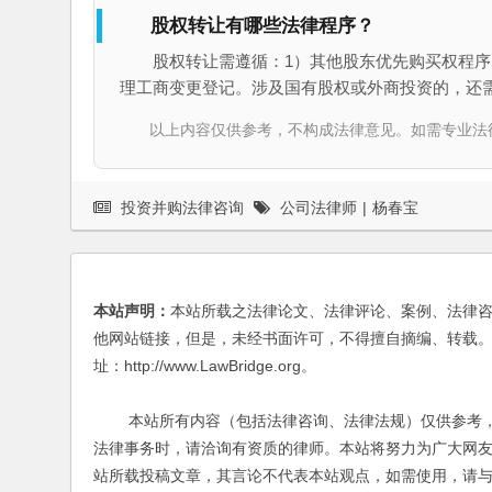
股权转让有哪些法律程序？
股权转让需遵循：1）其他股东优先购买权程序
理工商变更登记。涉及国有股权或外商投资的，还
以上内容仅供参考，不构成法律意见。如需专业法律服务，请
投资并购法律咨询
公司法律师
|
杨春宝
本站声明：
本站所载之法律论文、法律评论、案例、法律
他网站链接，但是，未经书面许可，不得擅自摘编、转载。
址：http://www.LawBridge.org。
本站所有内容（包括法律咨询、法律法规）仅供参考，
法律事务时，请洽询有资质的律师。本站将努力为广大网
站所载投稿文章，其言论不代表本站观点，如需使用，请