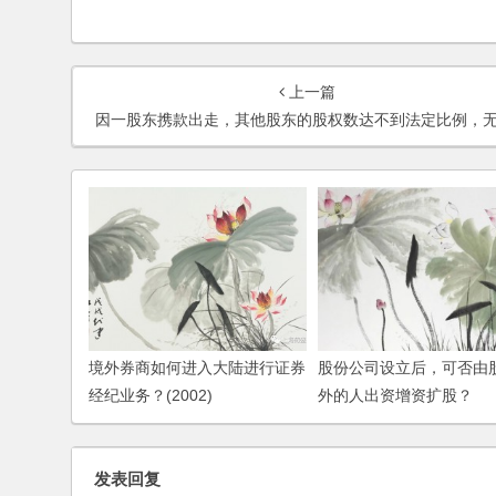
上一篇
因一股东携款出走，其他股东的股权数达不到法定比例，无法解散公司或修改章程，如何解决
境外券商如何进入大陆进行证券
股份公司设立后，可否由
经纪业务？(2002)
外的人出资增资扩股？
发表回复