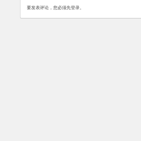
要发表评论，您必须先
登录
。