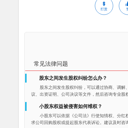
打赏
常见法律问题
股东之间发生股权纠纷怎么办？
股东之间发生股权纠纷，可以通过协商、调解
议、出资证明、公司决议等文件，然后咨询专业股
小股东权益被侵害如何维权？
小股东可以依据《公司法》行使知情权、分红
求公司回购股权或提起股东代表诉讼。建议及时咨